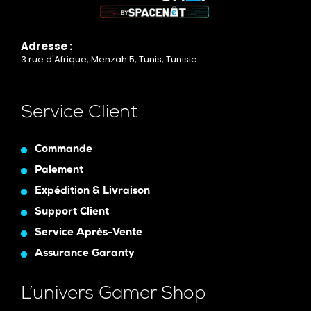
Adresse :
3 rue d'Afrique, Menzah 5, Tunis, Tunisie
Service Client
Commande
Paiement
Expédition & Livraison
Support Client
Service Après-Vente
Assurance Garanty
L’univers Gamer Shop