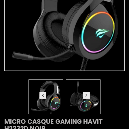
MICRO CASQUE GAMING HAVIT
H2232D NOIR