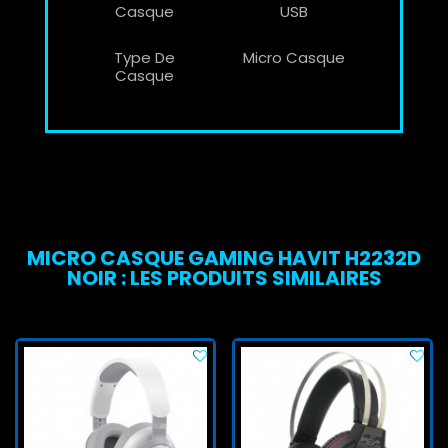
Casque
USB
Type De
Micro Casque
Casque
MICRO CASQUE GAMING HAVIT H2232D
NOIR : LES PRODUITS SIMILAIRES