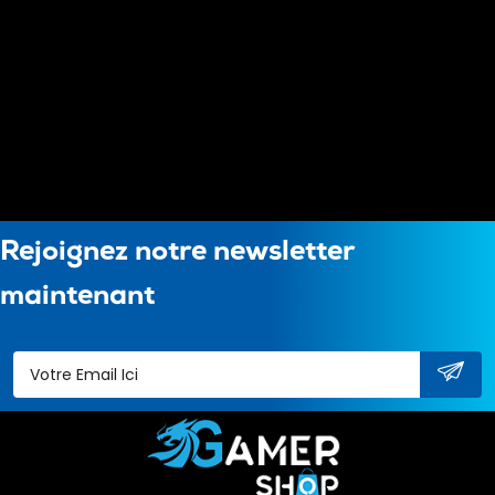
Rejoignez notre newsletter
maintenant