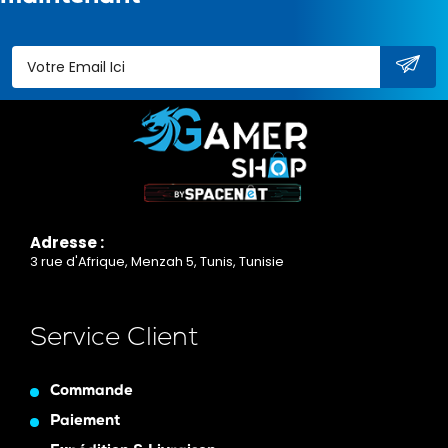
Adresse :
3 rue d'Afrique, Menzah 5, Tunis, Tunisie
Service Client
Commande
Paiement