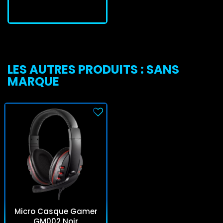
LES AUTRES PRODUITS : SANS
MARQUE
Micro Casque Gamer
GM002 Noir