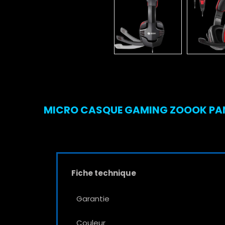
MICRO CASQUE GAMING ZOOOK PANT
Fiche technique
Garantie
Couleur