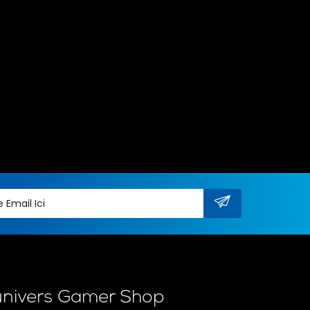
univers Gamer Shop