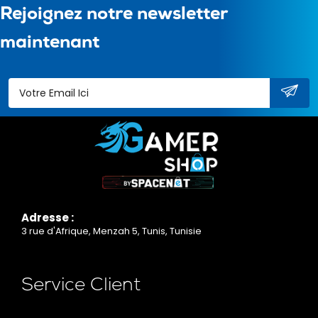
Rejoignez notre newsletter
maintenant
Adresse :
3 rue d'Afrique, Menzah 5, Tunis, Tunisie
Service Client