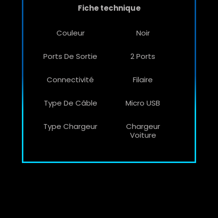
Fiche technique
Couleur
Noir
Ports De Sortie
2 Ports
Connectivité
Filaire
Type De Câble
Micro USB
Type Chargeur
Chargeur
Voiture