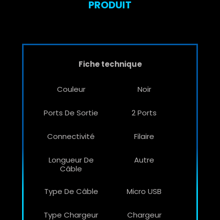
PRODUIT
Fiche technique
Couleur
Noir
Ports De Sortie
2 Ports
Connectivité
Filaire
Longueur De
Autre
Câble
Type De Câble
Micro USB
Type Chargeur
Chargeur