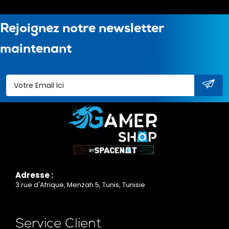
Rejoignez notre newsletter
maintenant
Adresse :
3 rue d'Afrique, Menzah 5, Tunis, Tunisie
Service Client