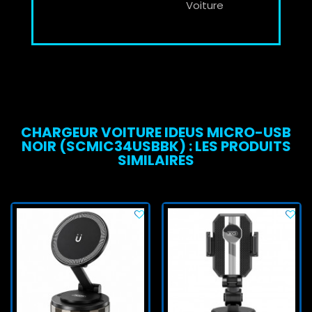
Voiture
CHARGEUR VOITURE IDEUS MICRO-USB
NOIR (SCMIC34USBBK) : LES PRODUITS
SIMILAIRES