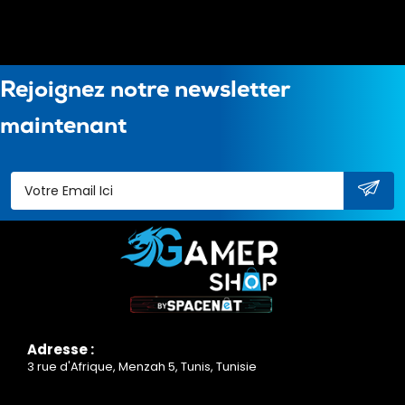
Rejoignez notre newsletter
maintenant
Adresse :
3 rue d'Afrique, Menzah 5, Tunis, Tunisie