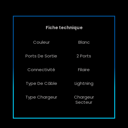
Fiche technique
Couleur
Blanc
Ports De Sortie
2 Ports
Connectivité
Filaire
Type De Câble
Lightning
Type Chargeur
Chargeur
Secteur