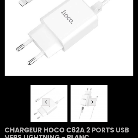
CHARGEUR HOCO C62A 2 PORTS USB
VERS LIGHTNING - BLANC