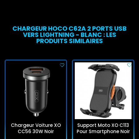
CHARGEUR HOCO C62A 2 PORTS USB
VERS LIGHTNING - BLANC : LES
PRODUITS SIMILAIRES
Chargeur Voiture XO
Support Moto XO C113
CC56 30W Noir
Pour Smartphone Noir