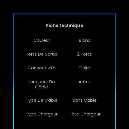
Fiche technique
Couleur
Blanc
Ports De Sortie
2 Ports
Connectivité
Filaire
Longueur De
Autre
Câble
Type De Câble
Sans Câble
Type Chargeur
Tête Chargeur