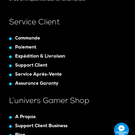
Service Client
Commande
Paiement
Expédition & Livraison
Support Client
Service Après-Vente
Assurance Garanty
L’univers Gamer Shop
A Propos
Support Client Business
Contactez
nous