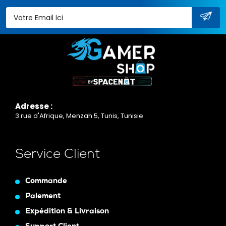
Adresse :
3 rue d'Afrique, Menzah 5, Tunis, Tunisie
Service Client
Commande
Paiement
Expédition & Livraison