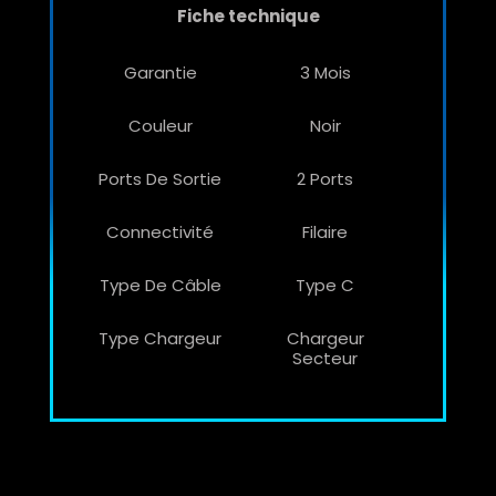
Fiche technique
Garantie
3 Mois
Couleur
Noir
Ports De Sortie
2 Ports
Connectivité
Filaire
Type De Câble
Type C
Type Chargeur
Chargeur
Secteur