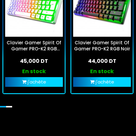
Clavier Gamer Spirit Of
Clavier Gamer Spirit Of
Gamer PRO-K2 RGB
Gamer PRO-K2 RGB Noir
Blanc
45,000 DT
44,000 DT
En stock
En stock
j'achète
j'achète