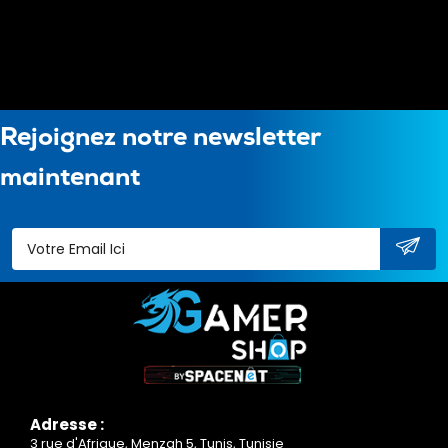
Rejoignez notre newsletter
maintenant
Adresse :
3 rue d'Afrique, Menzah 5, Tunis, Tunisie