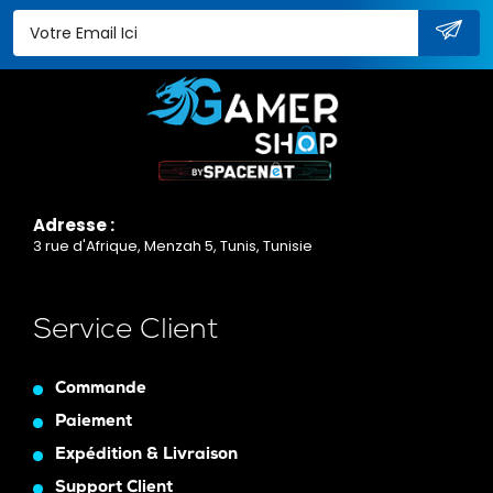
Adresse :
3 rue d'Afrique, Menzah 5, Tunis, Tunisie
Service Client
Commande
Paiement
Expédition & Livraison
Support Client