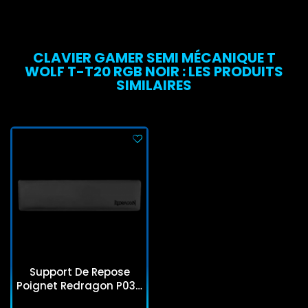
CLAVIER GAMER SEMI MÉCANIQUE T
WOLF T-T20 RGB NOIR : LES PRODUITS
SIMILAIRES
Support De Repose
Poignet Redragon P035
Meteor Pour Clavier