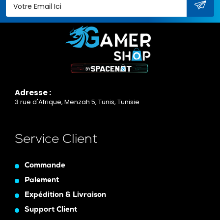
Adresse :
3 rue d'Afrique, Menzah 5, Tunis, Tunisie
Service Client
Commande
Paiement
Expédition & Livraison
Support Client