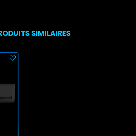
RODUITS SIMILAIRES