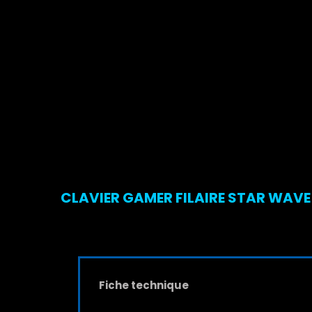
CLAVIER GAMER FILAIRE STAR WAVE 
Fiche technique