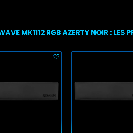
WAVE MK1112 RGB AZERTY NOIR : LES P