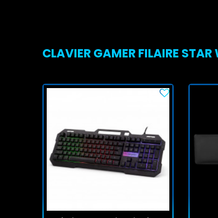
CLAVIER GAMER FILAIRE STAR 