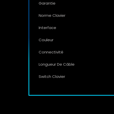
Garantie
Norme Clavier
Interface
Couleur
Connectivité
Longueur De Câble
Switch Clavier