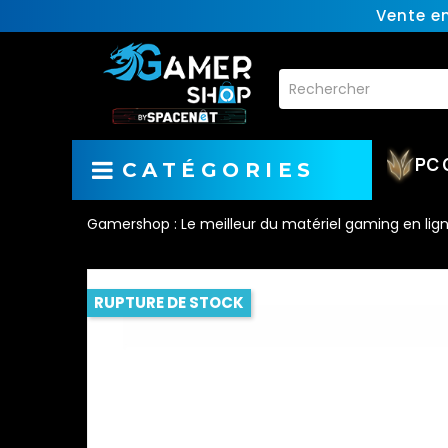
Vente e
PC 
CATÉGORIES
Gamershop : Le meilleur du matériel gaming en lig
RUPTURE DE STOCK