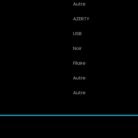
Autre
AZERTY
USB
Noir
Filaire
Autre
Autre