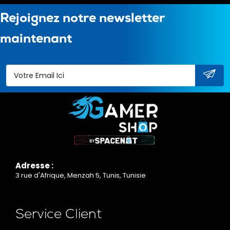
Rejoignez notre newsletter
maintenant
Adresse :
3 rue d'Afrique, Menzah 5, Tunis, Tunisie
Service Client