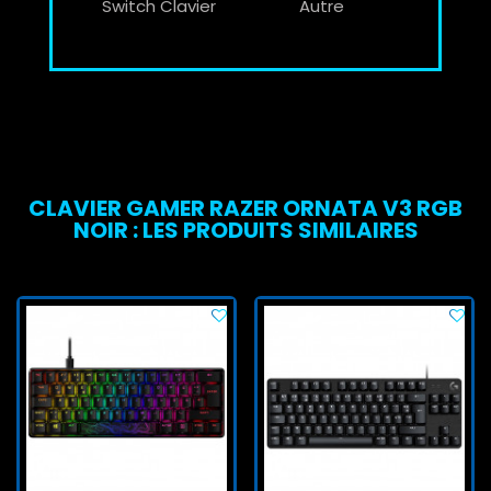
Switch Clavier
Autre
CLAVIER GAMER RAZER ORNATA V3 RGB
NOIR : LES PRODUITS SIMILAIRES