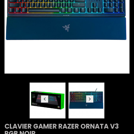
CLAVIER GAMER RAZER ORNATA V3
RGB NOIR