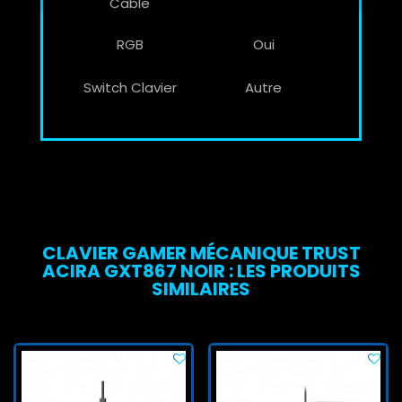
Câble
RGB
Oui
Switch Clavier
Autre
CLAVIER GAMER MÉCANIQUE TRUST
ACIRA GXT867 NOIR : LES PRODUITS
SIMILAIRES