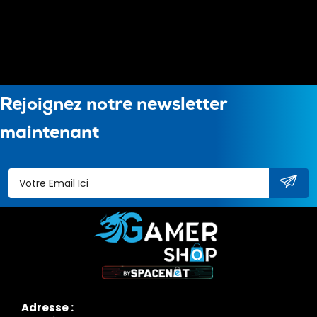
Rejoignez notre newsletter
maintenant
Adresse :