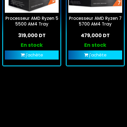
Processeur AMD Ryzen 5
Processeur AMD Ryzen 7
5500 AM4 Tray
5700 AM4 Tray
319,000 DT
479,000 DT
En stock
En stock
j'achète
j'achète