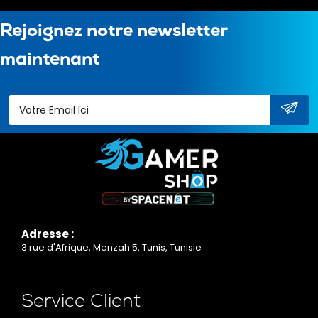
Rejoignez notre newsletter
maintenant
Adresse :
3 rue d'Afrique, Menzah 5, Tunis, Tunisie
Service Client