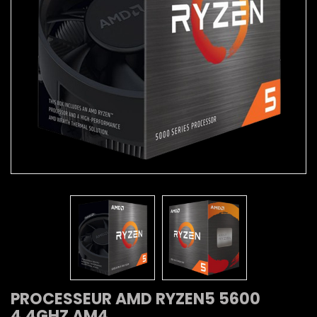
PROCESSEUR AMD RYZEN5 5600
4.4GHZ AM4