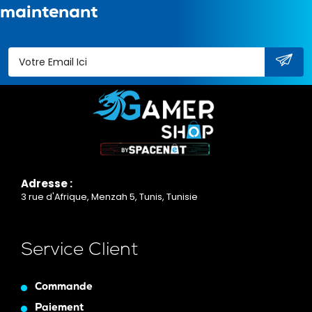
maintenant
Adresse :
3 rue d'Afrique, Menzah 5, Tunis, Tunisie
Service Client
Commande
Paiement