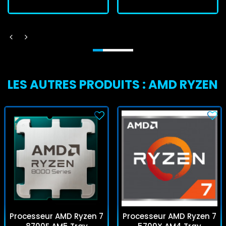
LES AUTRES PRODUITS : AMD RYZEN
Processeur AMD Ryzen 7
Processeur AMD Ryzen 7