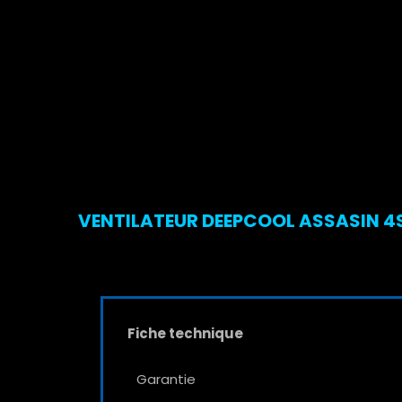
VENTILATEUR DEEPCOOL ASSASIN 4S
Fiche technique
Garantie