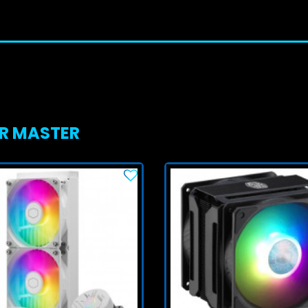
ER MASTER