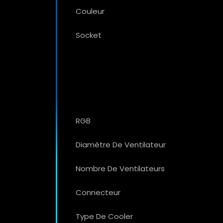
Couleur
Socket
RGB
Diamètre De Ventilateur
Nombre De Ventilateurs
Connecteur
Type De Cooler