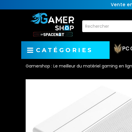
Vente e
PC 
CATÉGORIES
Gamershop : Le meilleur du matériel gaming en lig