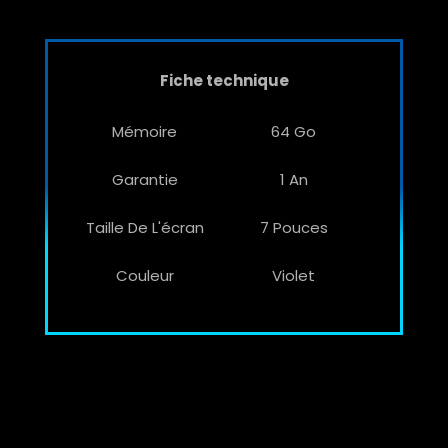
Fiche technique
Mémoire
64 Go
Garantie
1 An
Taille De L'écran
7 Pouces
Couleur
Violet