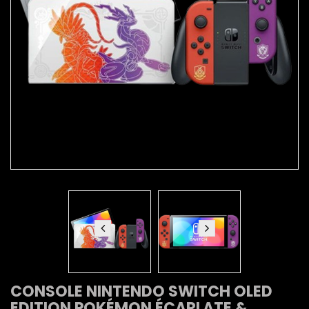
CONSOLE NINTENDO SWITCH OLED
EDITION POKÉMON ÉCARLATE &