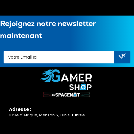
Rejoignez notre newsletter
maintenant
Adresse :
3 rue d'Afrique, Menzah 5, Tunis, Tunisie