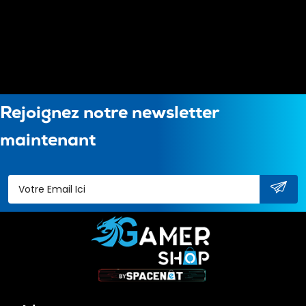
Rejoignez notre newsletter
maintenant