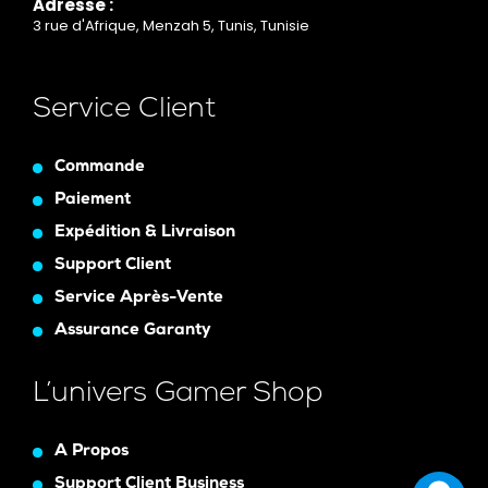
Adresse :
3 rue d'Afrique, Menzah 5, Tunis, Tunisie
Service Client
Commande
Paiement
Expédition & Livraison
Support Client
Service Après-Vente
Assurance Garanty
L’univers Gamer Shop
A Propos
Support Client Business