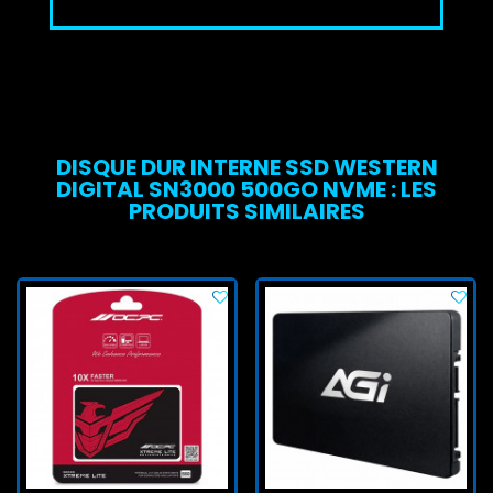
DISQUE DUR INTERNE SSD WESTERN
DIGITAL SN3000 500GO NVME : LES
PRODUITS SIMILAIRES