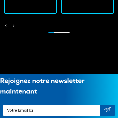
J'achète
J'achète
Rejoignez notre newsletter
maintenant