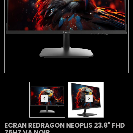
ECRAN REDRAGON NEOPLIS 23.8" FHD
75HZ VA NOIR