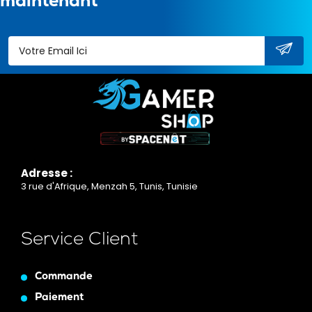
maintenant
Adresse :
3 rue d'Afrique, Menzah 5, Tunis, Tunisie
Service Client
Commande
Paiement