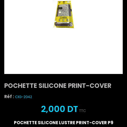
POCHETTE SILICONE PRINT-COVER
Réf :
CIG-2042
2,000 DT
TTC
POCHETTE SILICONE LUSTRE PRINT-COVER P9