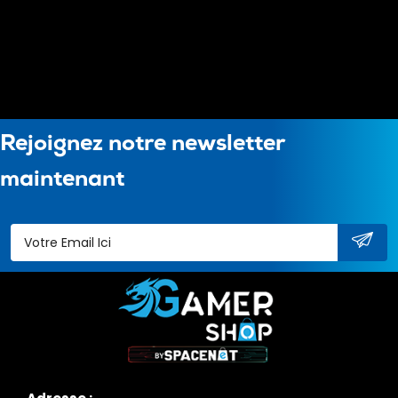
Rejoignez notre newsletter
maintenant