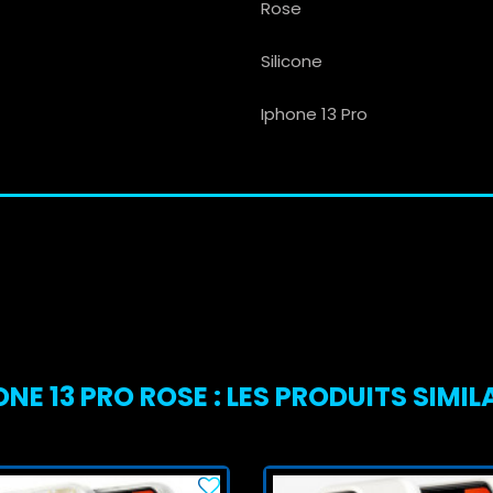
Rose
Silicone
Iphone 13 Pro
NE 13 PRO ROSE : LES PRODUITS SIMIL