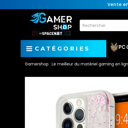
Vente e
PC 
CATÉGORIES
Gamershop : Le meilleur du matériel gaming en lig