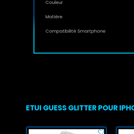
Couleur
Matière
Compatibilité Smartphone
ETUI GUESS GLITTER POUR IPHO