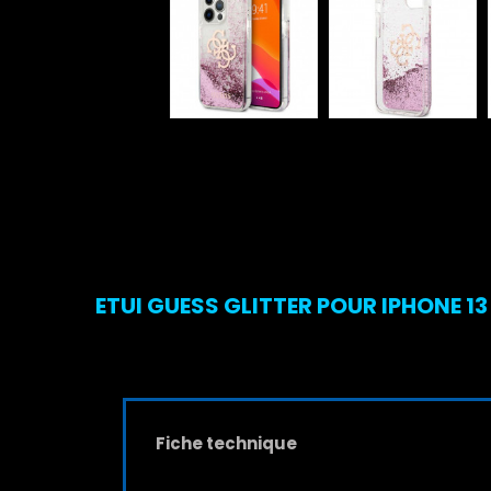
ETUI GUESS GLITTER POUR IPHONE 13
Fiche technique