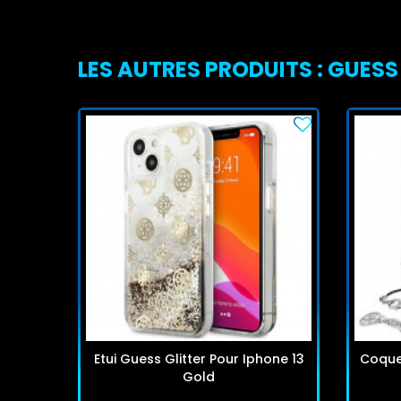
LES AUTRES PRODUITS : GUESS
Etui Guess Glitter Pour Iphone 13
Coque
Gold