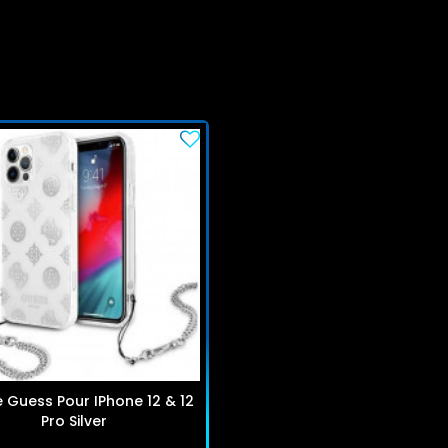
 Guess Pour IPhone 12 & 12
Pro Silver