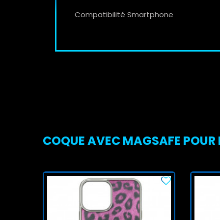
Compatibilité Smartphone
COQUE AVEC MAGSAFE POUR IPH