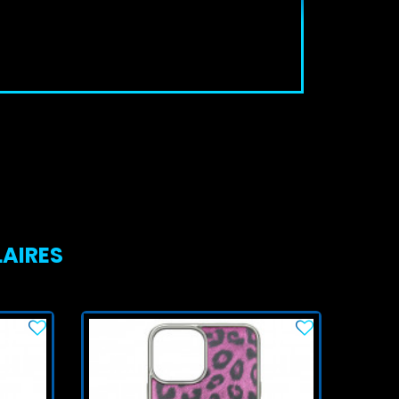
LAIRES