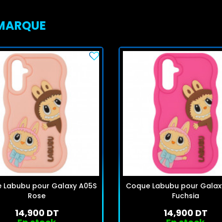
 MARQUE
 Labubu pour Galaxy A05S
Coque Labubu pour Galax
Rose
Fuchsia
14,900 DT
14,900 DT