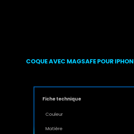
COQUE AVEC MAGSAFE POUR IPHONE 1
Fiche technique
Couleur
Matière