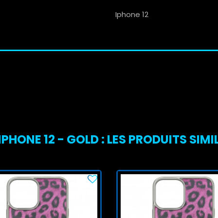
Iphone 12
ONE 12 - GOLD : LES PRODUITS SIMI