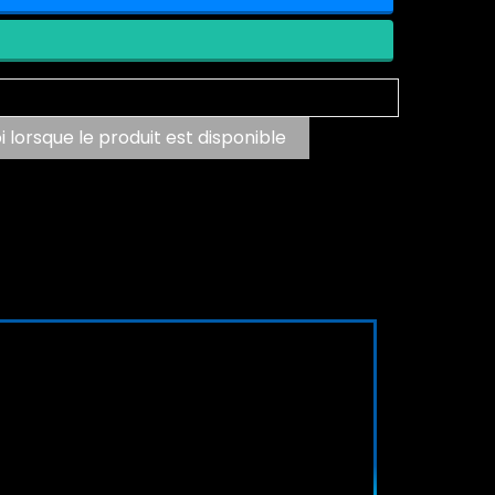
lorsque le produit est disponible