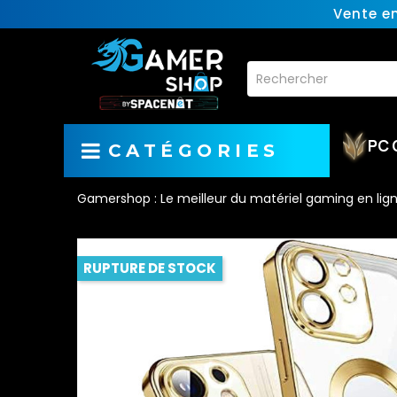
Vente e
PC 
CATÉGORIES
Gamershop : Le meilleur du matériel gaming en lig
RUPTURE DE STOCK