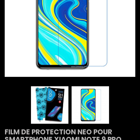
FILM DE PROTECTION NEO POUR
SMARTPHONE XIAOMI NOTE 9 PRO