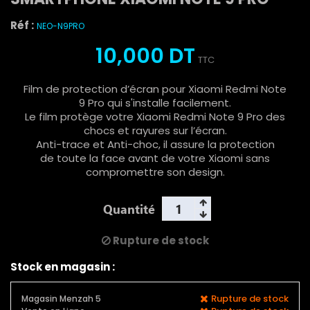
Réf :
NEO-N9PRO
10,000 DT
TTC
Film de protection d’écran pour Xiaomi Redmi Note
9 Pro qui s'installe facilement.
Le film protège votre Xiaomi Redmi Note 9 Pro des
chocs et rayures sur l’écran.
Anti-trace et Anti-choc, il assure la protection
de toute la face avant de votre Xiaomi sans
compromettre son design.
Quantité
Rupture de stock
Stock en magasin :
Rupture de stock
Magasin Menzah 5