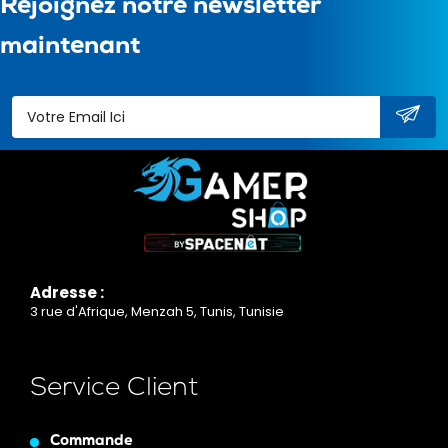
Rejoignez notre newsletter
maintenant
Adresse :
3 rue d'Afrique, Menzah 5, Tunis, Tunisie
Service Client
Commande