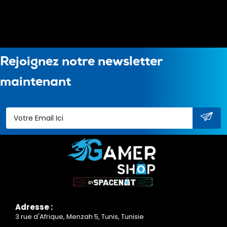
Rejoignez notre newsletter
maintenant
Adresse :
3 rue d'Afrique, Menzah 5, Tunis, Tunisie