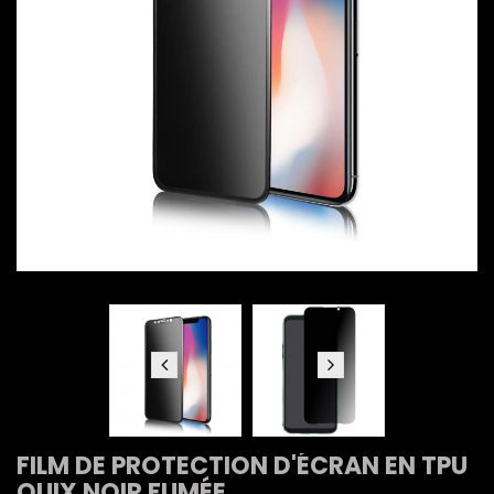
FILM DE PROTECTION D'ÉCRAN EN TPU
QUIX NOIR FUMÉE