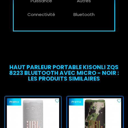
Puissance
Autres
Connectivité
Bluetooth
HAUT PARLEUR PORTABLE KISONLI ZQS
8223 BLUETOOTH AVEC MICRO - NOIR :
LES PRODUITS SIMILAIRES
Promo
Promo