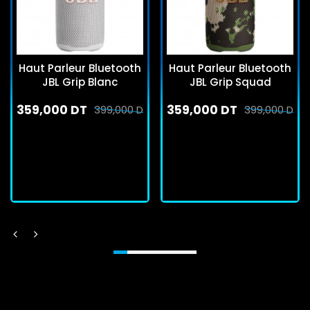
Haut Parleur Bluetooth
Haut Parleur Bluetooth
JBL Grip Blanc
JBL Grip Squad
359,000 DT
359,000 DT
399,000 DT
399,000 DT
En stock
En stock
J'achète
J'achète