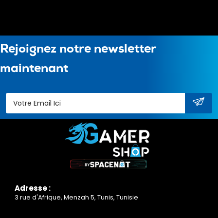
Rejoignez notre newsletter
maintenant
Adresse :
3 rue d'Afrique, Menzah 5, Tunis, Tunisie