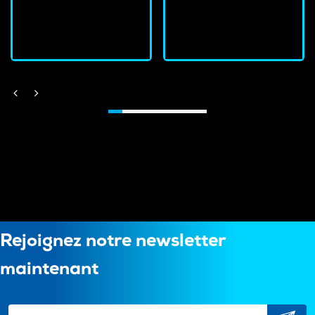
J'achète
J'achète
Rejoignez notre newsletter
maintenant