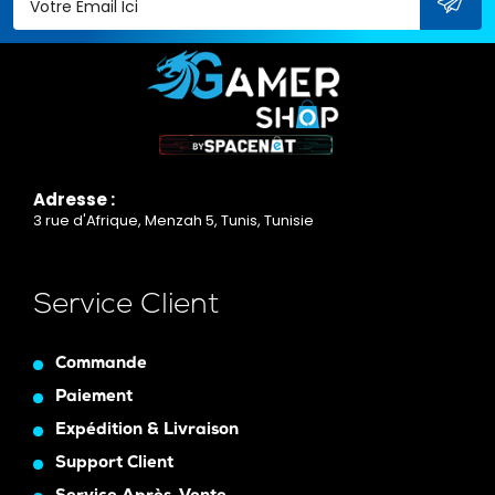
Adresse :
3 rue d'Afrique, Menzah 5, Tunis, Tunisie
Service Client
Commande
Paiement
Expédition & Livraison
Support Client