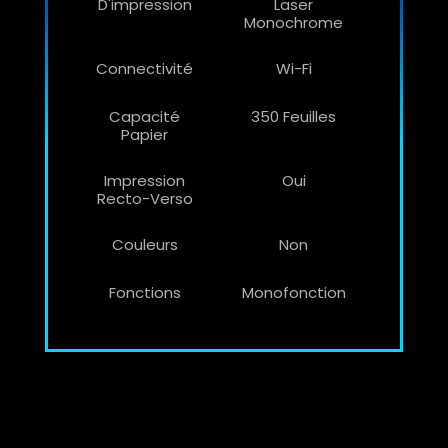
D'impression
Laser
Monochrome
Connectivité
Wi-Fi
Capacité
350 Feuilles
Papier
Impression
Oui
Recto-Verso
Couleurs
Non
Fonctions
Monofonction