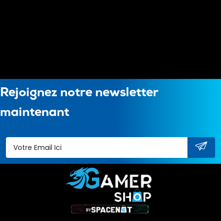
Rejoignez notre newsletter
maintenant