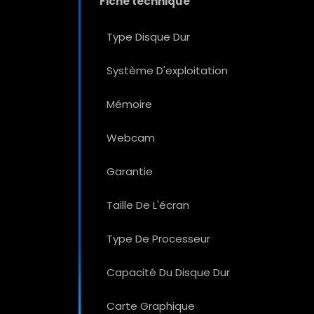
Fiche technique
Type Disque Dur
Système D'exploitation
Mémoire
Webcam
Garantie
Taille De L'écran
Type De Processeur
Capacité Du Disque Dur
Carte Graphique