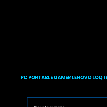
PC PORTABLE GAMER LENOVO LOQ 15I