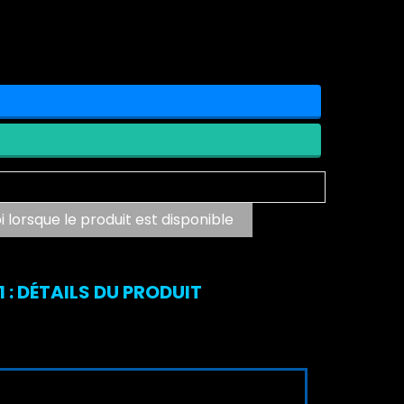
lorsque le produit est disponible
: DÉTAILS DU PRODUIT