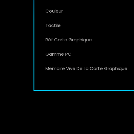
Couleur
Tactile
Réf Carte Graphique
Gamme PC
Mémoire Vive De La Carte Graphique