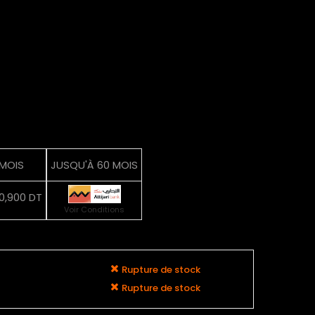
 MOIS
JUSQU'À 60 MOIS
0,900 DT
Voir Conditions
Rupture de stock
Rupture de stock