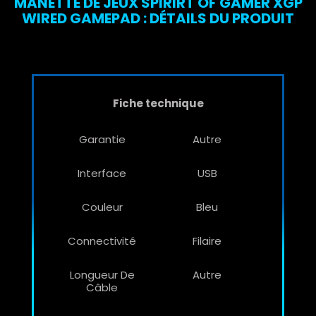
MANETTE DE JEUX SPIRIRT OF GAMER XGP
WIRED GAMEPAD : DÉTAILS DU PRODUIT
Fiche technique
Garantie
Autre
Interface
USB
Couleur
Bleu
Connectivité
Filaire
Longueur De
Autre
Câble