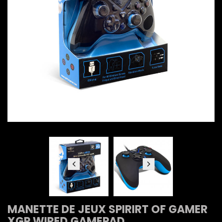
MANETTE DE JEUX SPIRIRT OF GAMER
XGP WIRED GAMEPAD