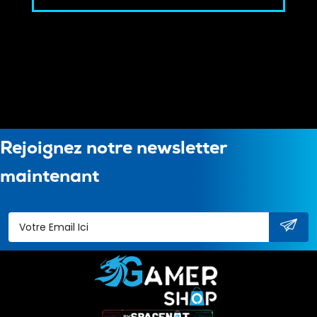
Rejoignez notre newsletter
maintenant