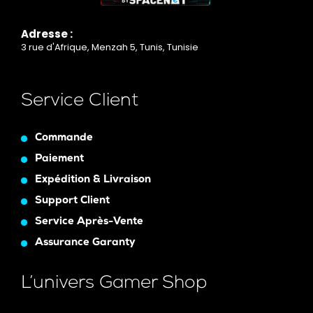
Adresse :
3 rue d'Afrique, Menzah 5, Tunis, Tunisie
Service Client
Commande
Paiement
Expédition & Livraison
Support Client
Service Après-Vente
Assurance Garanty
L’univers Gamer Shop