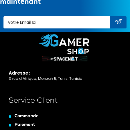
maintenant
Adresse :
3 rue d'Afrique, Menzah 5, Tunis, Tunisie
Service Client
Commande
Paiement