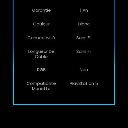
Garantie
1 An
Couleur
Blanc
Connectivité
Sans Fil
Longueur De
Sans Fil
Câble
RGB
Non
Compatibilité
PlayStation 5
Manette