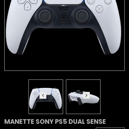
MANETTE SONY PS5 DUAL SENSE