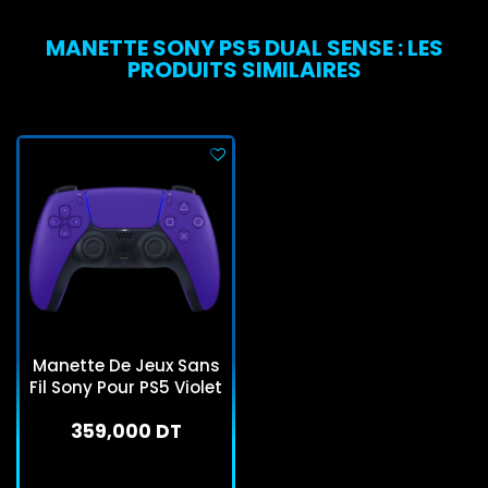
MANETTE SONY PS5 DUAL SENSE : LES
PRODUITS SIMILAIRES
Manette De Jeux Sans
Fil Sony Pour PS5 Violet
359,000 DT
En stock