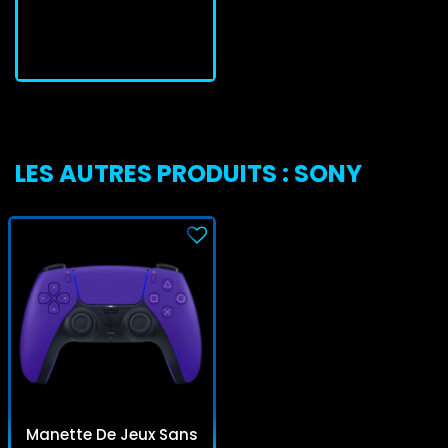
J'achète
LES AUTRES PRODUITS : SONY
Manette De Jeux Sans