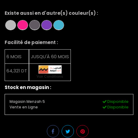
Existe aussi en d'autre(s) couleur(s) :
Facilité de paiement :
6 MOIS
JUSQU'À 60 MOIS
64,321 DT
Voir Conditions
Stock en magasin :
Disponible
Magasin Menzah 5
Disponible
Vente en Ligne