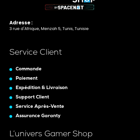
Adresse :
3 rue d'Afrique, Menzah 5, Tunis, Tunisie
Service Client
Commande
Paiement
Expédition & Livraison
Support Client
Service Après-Vente
Assurance Garanty
L’univers Gamer Shop