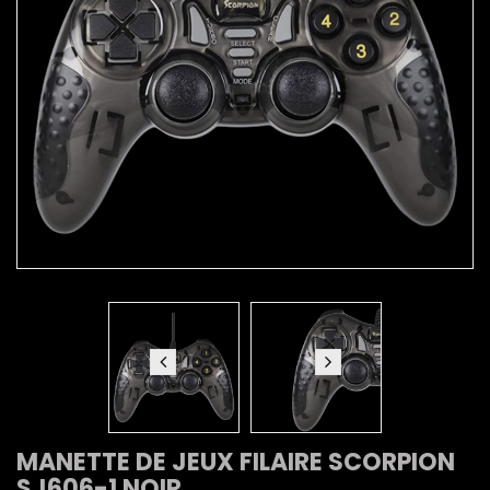
MANETTE DE JEUX FILAIRE SCORPION
SJ606-1 NOIR