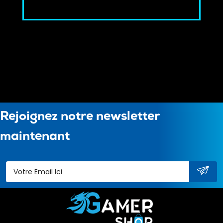
Rejoignez notre newsletter
maintenant