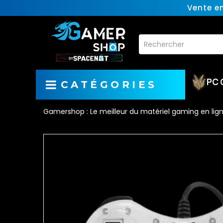
Vente e
PC 
CATÉGORIES
Gamershop : Le meilleur du matériel gaming en lig