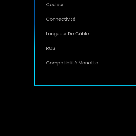
Couleur
Connectivité
Longueur De Câble
RGB
Compatibilité Manette