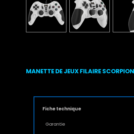
MANETTE DE JEUX FILAIRE SCORPION
Fiche technique
Garantie