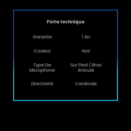
Fiche technique
Garantie
1 An
Couleur
Noir
Type De
Sur Pied / Bras
Microphone
Articulé
Directivité
Cardioïde