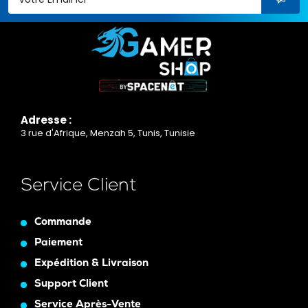
Adresse :
3 rue d'Afrique, Menzah 5, Tunis, Tunisie
Service Client
Commande
Paiement
Expédition & Livraison
Support Client
Service Après-Vente