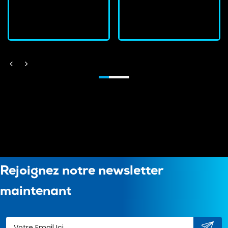
J'achète
J'achète
Rejoignez notre newsletter
maintenant