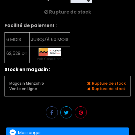
Rupture de stock
Facilité de paiement :
6 MOIS
JUSQU'À 60 MOIS
62,529 DT
Voir Conditions
Stock en magasin :
Rupture de stock
Magasin Menzah 5
Rupture de stock
Vente en Ligne
Messenger