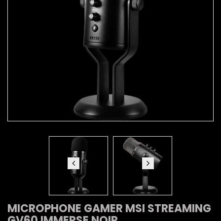
MICROPHONE GAMER MSI STREAMING
GV60 IMMERSE NOIR