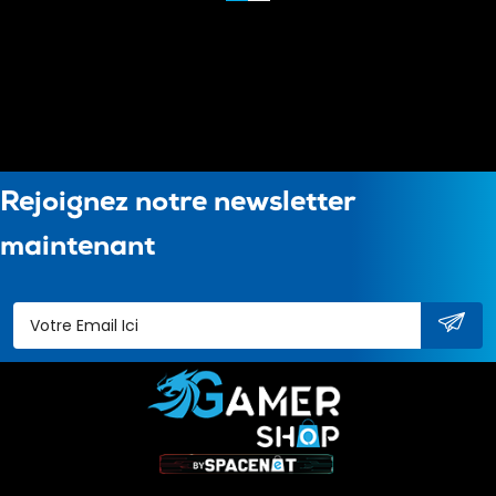
Rejoignez notre newsletter
maintenant