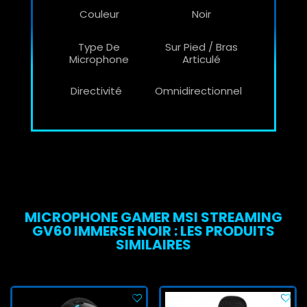
Couleur
Noir
Type De
Sur Pied / Bras
Microphone
Articulé
Directivité
Omnidirectionnel
MICROPHONE GAMER MSI STREAMING
GV60 IMMERSE NOIR : LES PRODUITS
SIMILAIRES