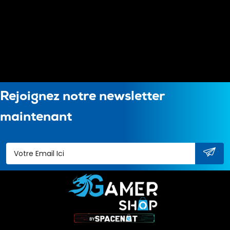
Rejoignez notre newsletter
maintenant