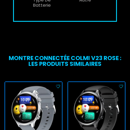
Batterie
MONTRE CONNECTÉE COLMI V23 ROSE :
LES PRODUITS SIMILAIRES