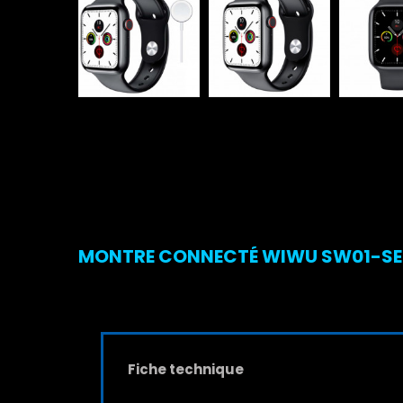
MONTRE CONNECTÉ WIWU SW01-SE N
Fiche technique