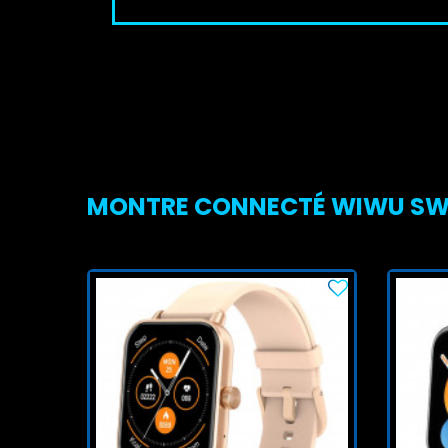
MONTRE CONNECTÉ WIWU SW01-