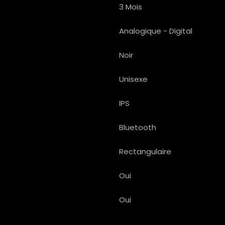
3 Mois
Analogique - Digital
Noir
Unisexe
IPS
Bluetooth
Rectangulaire
Oui
Oui