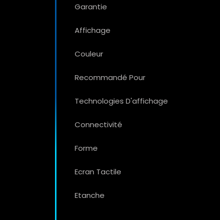
Garantie
Affichage
Couleur
Recommandé Pour
Technologies D'affichage
Connectivité
Forme
Ecran Tactile
Etanche