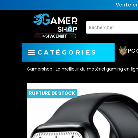
Vente e
PC 
CATÉGORIES
Gamershop : Le meilleur du matériel gaming en lig
RUPTURE DE STOCK