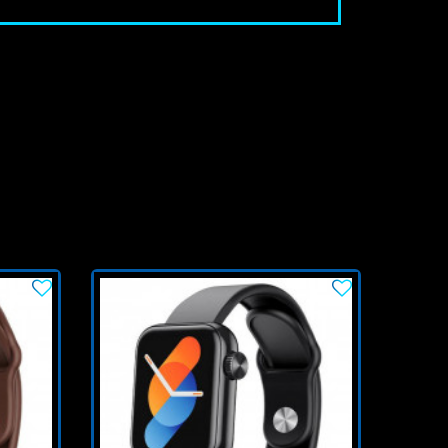
Promo