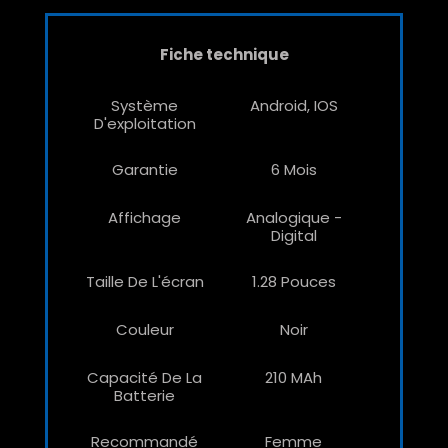
Fiche technique
Système
Android, IOS
D'exploitation
Garantie
6 Mois
Affichage
Analogique -
Digital
Taille De L'écran
1.28 Pouces
Couleur
Noir
Capacité De La
210 MAh
Batterie
Recommandé
Femme