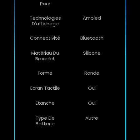
Pour
Technologies
Amoled
D'affichage
Connectivité
Bluetooth
Matériau Du
Silicone
Bracelet
Forme
Ronde
Ecran Tactile
Oui
Etanche
Oui
Type De
Autre
Batterie