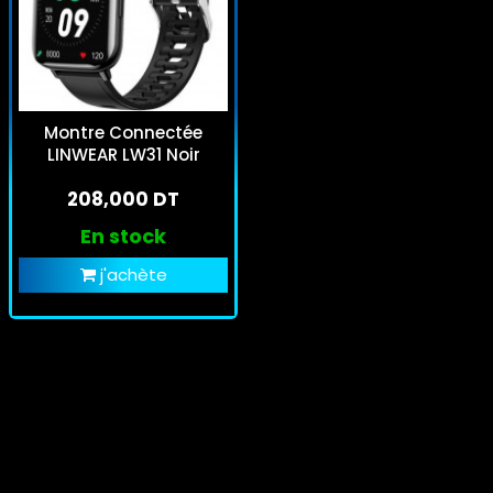
Montre Connectée
LINWEAR LW31 Noir
208,000 DT
En stock
j'achète