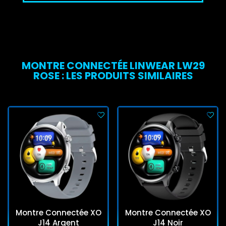
MONTRE CONNECTÉE LINWEAR LW29
ROSE : LES PRODUITS SIMILAIRES
Montre Connectée XO
Montre Connectée XO
J14 Argent
J14 Noir