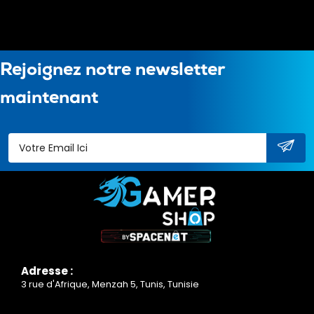
Rejoignez notre newsletter
maintenant
Adresse :
3 rue d'Afrique, Menzah 5, Tunis, Tunisie