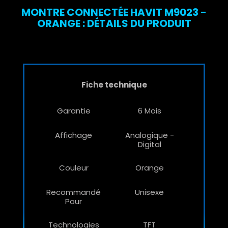
MONTRE CONNECTÉE HAVIT M9023 -
ORANGE : DÉTAILS DU PRODUIT
Fiche technique
Garantie
6 Mois
Affichage
Analogique -
Digital
Couleur
Orange
Recommandé
Unisexe
Pour
Technologies
TFT