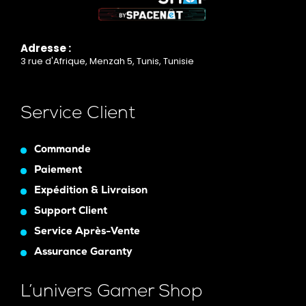
Adresse :
3 rue d'Afrique, Menzah 5, Tunis, Tunisie
Service Client
Commande
Paiement
Expédition & Livraison
Support Client
Service Après-Vente
Assurance Garanty
L’univers Gamer Shop