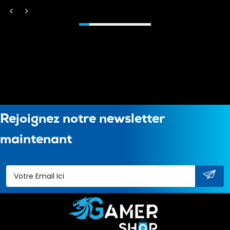
Rejoignez notre newsletter
maintenant