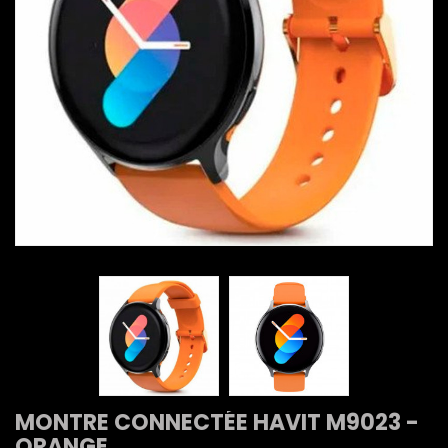
MONTRE CONNECTÉE HAVIT M9023 -
ORANGE