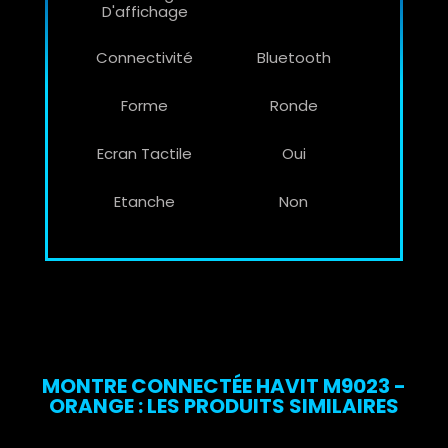
D'affichage
Connectivité
Bluetooth
Forme
Ronde
Ecran Tactile
Oui
Etanche
Non
MONTRE CONNECTÉE HAVIT M9023 -
ORANGE : LES PRODUITS SIMILAIRES