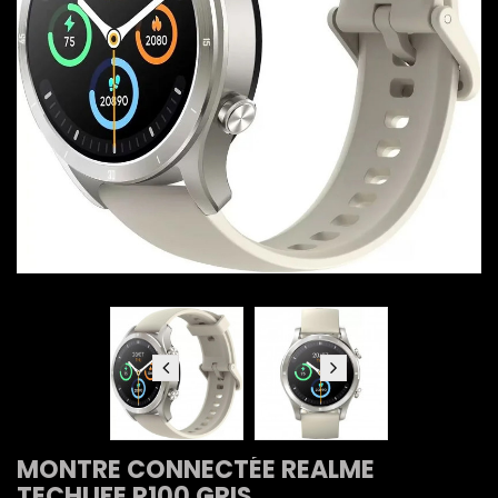
MONTRE CONNECTÉE REALME
TECHLIFE R100 GRIS