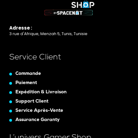
Adresse :
3 rue d'Afrique, Menzah 5, Tunis, Tunisie
Service Client
Commande
Paiement
Expédition & Livraison
Support Client
Service Après-Vente
Assurance Garanty