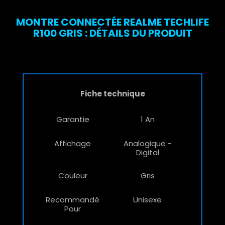
MONTRE CONNECTÉE REALME TECHLIFE
R100 GRIS : DÉTAILS DU PRODUIT
Fiche technique
Garantie
1 An
Affichage
Analogique -
Digital
Couleur
Gris
Recommandé
Unisexe
Pour