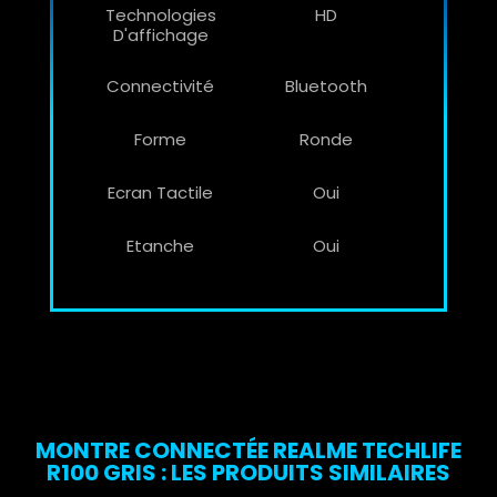
Technologies
HD
D'affichage
Connectivité
Bluetooth
Forme
Ronde
Ecran Tactile
Oui
Etanche
Oui
MONTRE CONNECTÉE REALME TECHLIFE
R100 GRIS : LES PRODUITS SIMILAIRES