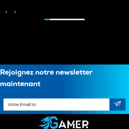
Rejoignez notre newsletter
maintenant