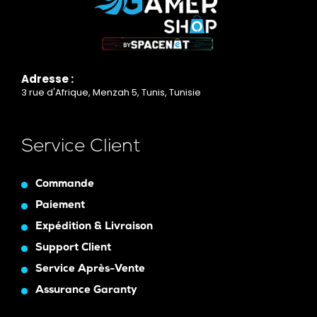
Adresse :
3 rue d'Afrique, Menzah 5, Tunis, Tunisie
Service Client
Commande
Paiement
Expédition & Livraison
Support Client
Service Après-Vente
Assurance Garanty