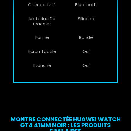
Connectivité
Bluetooth
Matériau Du
Silicone
Bracelet
Forme
Ronde
Ecran Tactile
Oui
Etanche
Oui
MONTRE CONNECTÉE HUAWEI WATCH
GT4 41MM NOIR : LES PRODUITS
SIMILAIRES