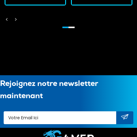
Rejoignez notre newsletter
maintenant