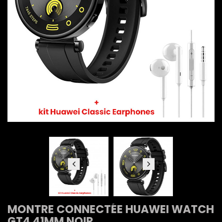
MONTRE CONNECTÉE HUAWEI WATCH
GT4 41MM NOIR