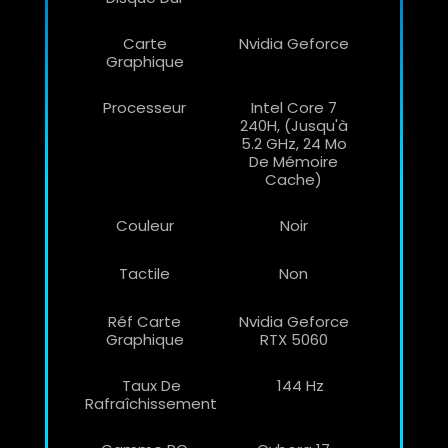
Carte
Nvidia Geforce
Graphique
Processeur
Intel Core 7
240H, (jusqu'à
5.2 GHz, 24 Mo
De Mémoire
Cache)
Couleur
Noir
Tactile
Non
Réf Carte
Nvidia Geforce
Graphique
RTX 5060
Taux De
144 Hz
Rafraîchissement