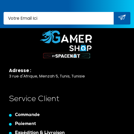
Adresse :
3 rue d'Afrique, Menzah 5, Tunis, Tunisie
Service Client
Commande
Paiement
Expédition & Livraison