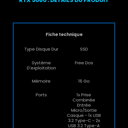
Fiche technique
Type Disque Dur
SSD
Système
Free Dos
D'exploitation
Mémoire
16 Go
Ports
1x Prise
Combinée
Entrée
Micro/sortie
Casque - 1x USB
3.2 Type-C - 2x
USB 3.2 Type-A