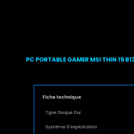
PC PORTABLE GAMER MSI THIN 15 B13
Fiche technique
Type Disque Dur
Système D'exploitation