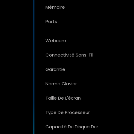
Mémoire
Ports
Webcam
Connectivité Sans-Fil
Garantie
Norme Clavier
Taille De L'écran
Type De Processeur
Capacité Du Disque Dur