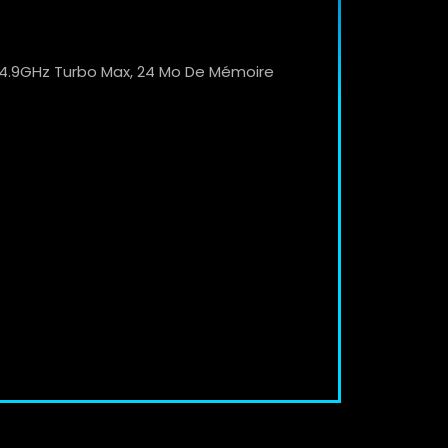
o 4.9GHz Turbo Max, 24 Mo De Mémoire