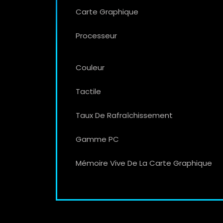
Carte Graphique
Processeur
Couleur
Tactile
Taux De Rafraîchissement
Gamme PC
Mémoire Vive De La Carte Graphique