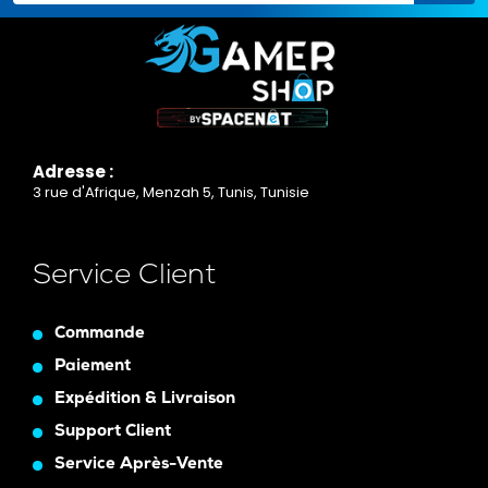
Adresse :
3 rue d'Afrique, Menzah 5, Tunis, Tunisie
Service Client
Commande
Paiement
Expédition & Livraison
Support Client
Service Après-Vente