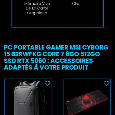
Mémoire Vive
8Go
De La Carte
Graphique
PC PORTABLE GAMER MSI CYBORG
15 B2RWFKG CORE 7 8GO 512GO
SSD RTX 5060 : ACCESSOIRES
ADAPTÉS À VOTRE PRODUIT