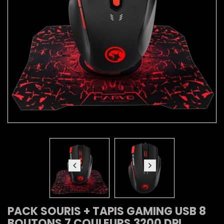
PACK SOURIS + TAPIS GAMING USB 8
BOUTONS 7 COULEURS 3200 DPI