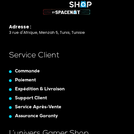
Adresse :
3 rue d'Afrique, Menzah 5, Tunis, Tunisie
Service Client
Commande
Paiement
Expédition & Livraison
Support Client
Service Après-Vente
Assurance Garanty