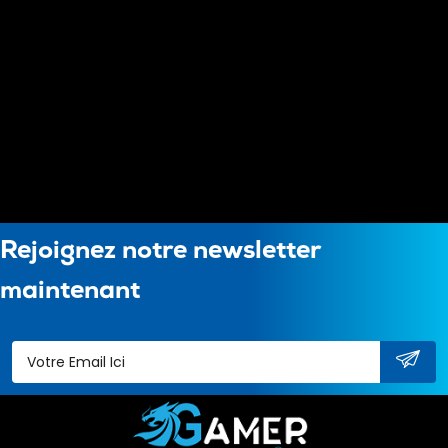
Rejoignez notre newsletter
maintenant