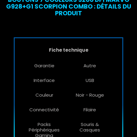
G928+G1 SCORPION COMBO : DÉTAILS DU
PRODUIT
Fiche technique
Garantie
Autre
Interface
USB
Couleur
Noir - Rouge
Connectivité
Filaire
Packs
Souris &
Périphériques
Casques
Gaming