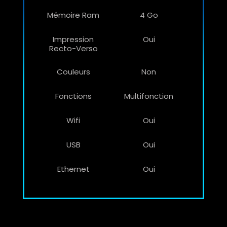
Mémoire Ram
4 Go
Impression
Oui
Recto-Verso
Couleurs
Non
Fonctions
Multifonction
Wifi
Oui
USB
Oui
Ethernet
Oui