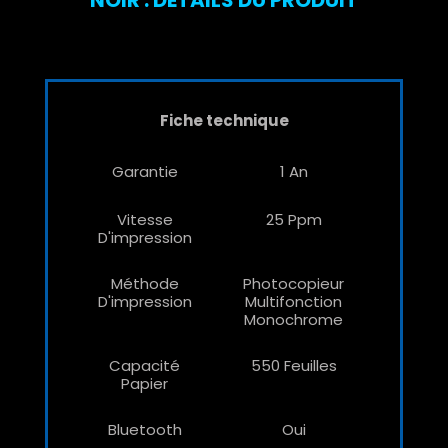
Fiche technique
Garantie
1 An
Vitesse
25 Ppm
D'impression
Méthode
Photocopieur
D'impression
Multifonction
Monochrome
Capacité
550 Feuilles
Papier
Bluetooth
Oui