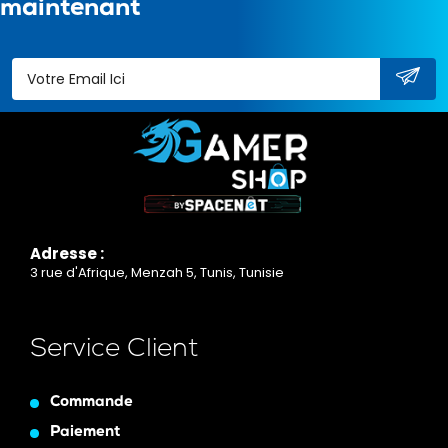
maintenant
Adresse :
3 rue d'Afrique, Menzah 5, Tunis, Tunisie
Service Client
Commande
Paiement