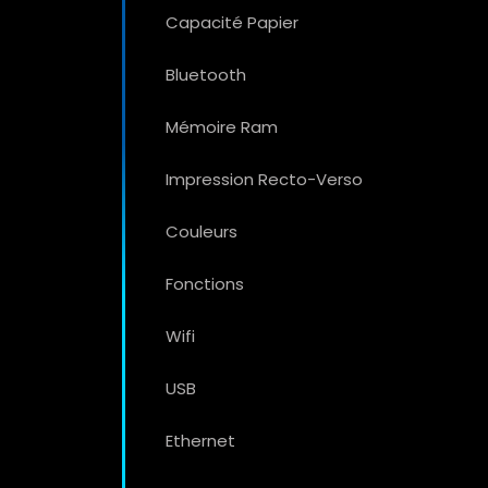
Capacité Papier
Bluetooth
Mémoire Ram
Impression Recto-Verso
Couleurs
Fonctions
Wifi
USB
Ethernet