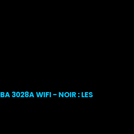
3028A WIFI - NOIR : LES