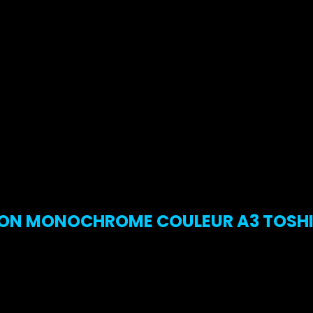
N MONOCHROME COULEUR A3 TOSHIBA 