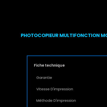
PHOTOCOPIEUR MULTIFONCTION MON
Fiche technique
Garantie
Vitesse D'impression
Méthode D'impression