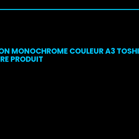
N MONOCHROME COULEUR A3 TOSHIBA 
RE PRODUIT