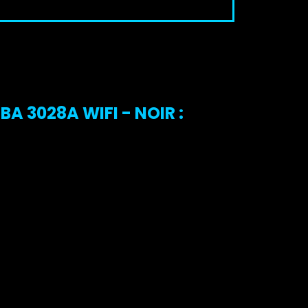
3028A WIFI - NOIR :