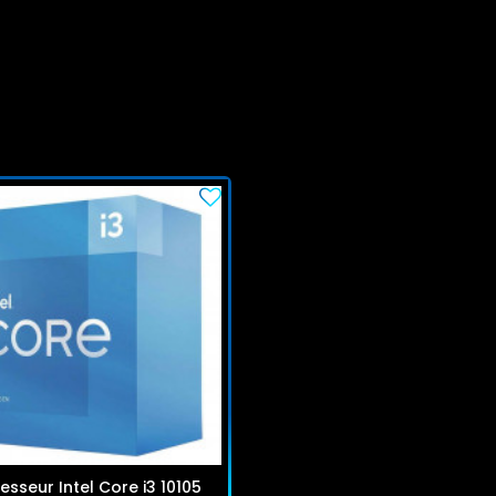
esseur Intel Core i3 10105