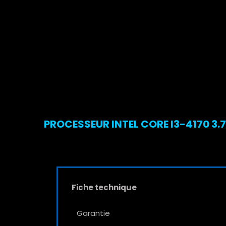
PROCESSEUR INTEL CORE I3-4170 3.
Fiche technique
Garantie