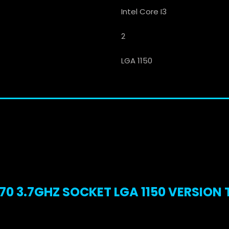
Intel Core I3
2
LGA 1150
70 3.7GHZ SOCKET LGA 1150 VERSION 