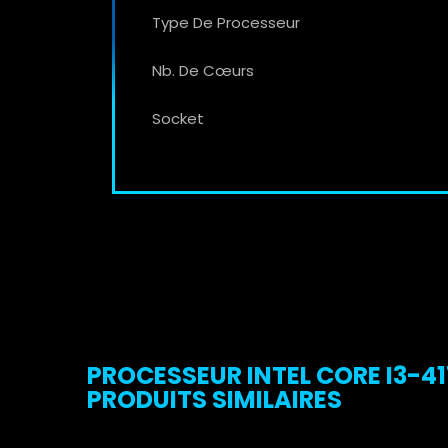
Type De Processeur
Nb. De Cœurs
Socket
PROCESSEUR INTEL CORE I3-41
PRODUITS SIMILAIRES