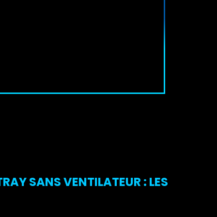
TRAY SANS VENTILATEUR : LES