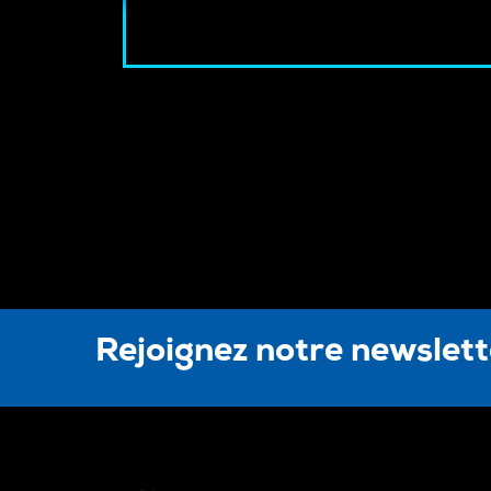
Rejoignez notre newslet