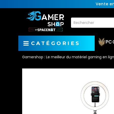
Vente e
PC 
CATÉGORIES
Gamershop : Le meilleur du matériel gaming en lig