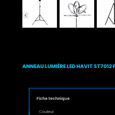
ANNEAU LUMIÈRE LED HAVIT ST7012 P
Fiche technique
Couleur